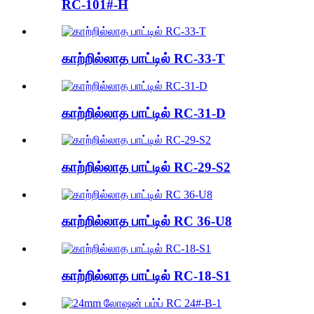
RC-101#-H
காற்றில்லாத பாட்டில் RC-33-T
காற்றில்லாத பாட்டில் RC-31-D
காற்றில்லாத பாட்டில் RC-29-S2
காற்றில்லாத பாட்டில் RC 36-U8
காற்றில்லாத பாட்டில் RC-18-S1