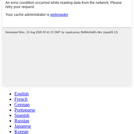
English
French
German
Portuguese
Spanish
Russian
Japanese
Korean