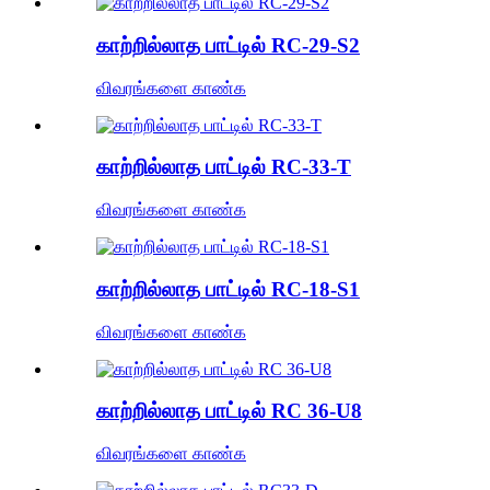
காற்றில்லாத பாட்டில் RC-29-S2
விவரங்களை காண்க
காற்றில்லாத பாட்டில் RC-33-T
விவரங்களை காண்க
காற்றில்லாத பாட்டில் RC-18-S1
விவரங்களை காண்க
காற்றில்லாத பாட்டில் RC 36-U8
விவரங்களை காண்க