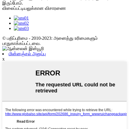
இருப்போம்.
விலைப்பட்டியலுக்கான விசாரணை
© பதிப்புரிமை - 2010-2023: அனைத்து உரிமைகளும்
பாதுகாக்கப்பட்டவை.
மின்னஞ்சல் அனுப்பு
x