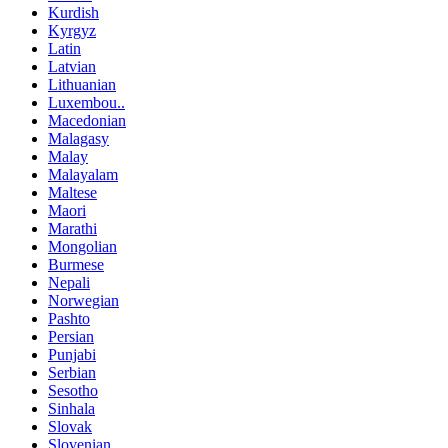
Kurdish
Kyrgyz
Latin
Latvian
Lithuanian
Luxembou..
Macedonian
Malagasy
Malay
Malayalam
Maltese
Maori
Marathi
Mongolian
Burmese
Nepali
Norwegian
Pashto
Persian
Punjabi
Serbian
Sesotho
Sinhala
Slovak
Slovenian