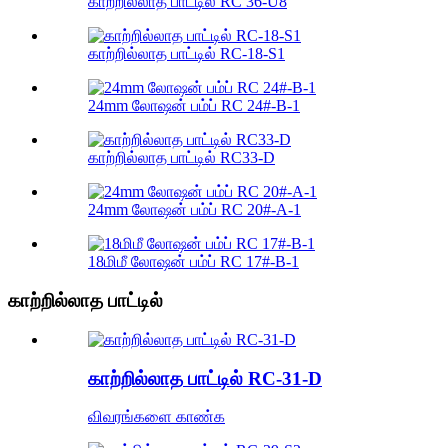
காற்றில்லாத பாட்டில் RC 36-U8
காற்றில்லாத பாட்டில் RC-18-S1
24mm லோஷன் பம்ப் RC 24#-B-1
காற்றில்லாத பாட்டில் RC33-D
24mm லோஷன் பம்ப் RC 20#-A-1
18மிமீ லோஷன் பம்ப் RC 17#-B-1
காற்றில்லாத பாட்டில்
காற்றில்லாத பாட்டில் RC-31-D
விவரங்களை காண்க