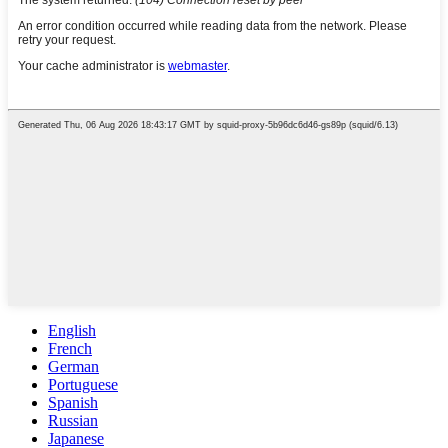
English
French
German
Portuguese
Spanish
Russian
Japanese