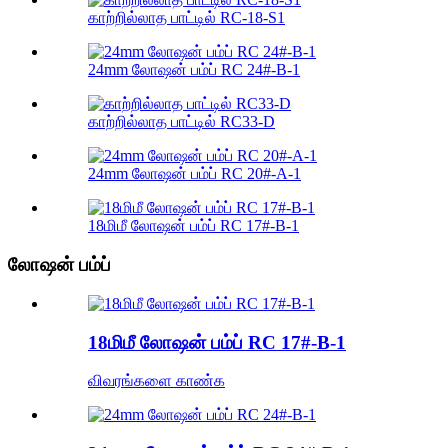
காற்றில்லாத பாட்டில் RC-18-S1
24mm லோஷன் பம்ப் RC 24#-B-1
காற்றில்லாத பாட்டில் RC33-D
24mm லோஷன் பம்ப் RC 20#-A-1
18மிமீ லோஷன் பம்ப் RC 17#-B-1
லோஷன் பம்ப்
18மிமீ லோஷன் பம்ப் RC 17#-B-1
விவரங்களை காண்க