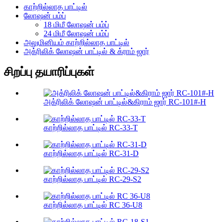
காற்றில்லாத பாட்டில்
லோஷன் பம்ப்
18 மிமீ லோஷன் பம்ப்
24 மிமீ லோஷன் பம்ப்
அலுமினியம் காற்றில்லாத பாட்டில்
அக்ரிலிக் லோஷன் பாட்டில் & க்ராம் ஜார்
சிறப்பு தயாரிப்புகள்
அக்ரிலிக் லோஷன் பாட்டில்&கிராம் ஜார் RC-101#-H
காற்றில்லாத பாட்டில் RC-33-T
காற்றில்லாத பாட்டில் RC-31-D
காற்றில்லாத பாட்டில் RC-29-S2
காற்றில்லாத பாட்டில் RC 36-U8