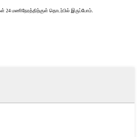
ள் 24 மணிநேரத்திற்குள் தொடர்பில் இருப்போம்.