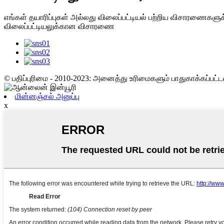
எங்கள் தயாரிப்புகள் அல்லது விலைப்பட்டியல் பற்றிய விசாரணைகளுக
விலைப்பட்டியலுக்கான விசாரணை
© பதிப்புரிமை - 2010-2023: அனைத்து உரிமைகளும் பாதுகாக்கப்பட்
மின்னஞ்சல் அனுப்பு
x